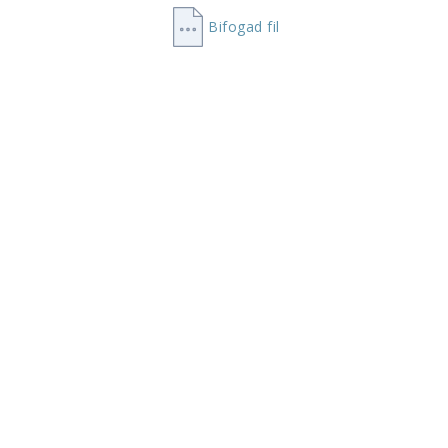
Bifogad fil