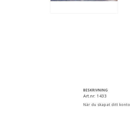
BESKRIVNING
Art.nr: 1433
När du skapat ditt konto