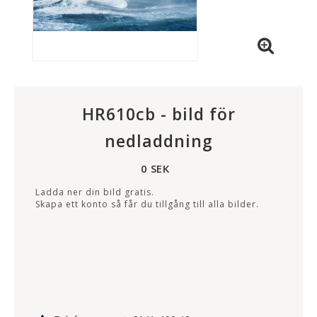
HR610cb - bild för
nedladdning
0 SEK
Ladda ner din bild gratis.
Skapa ett konto så får du tillgång till alla bilder.